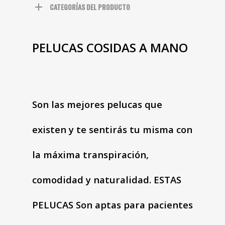
CATEGORÍAS DEL PRODUCTO
PELUCAS COSIDAS A MANO
Son las mejores pelucas que
existen y te sentirás tu misma con
la máxima transpiración,
comodidad y naturalidad. ESTAS
PELUCAS Son aptas para pacientes