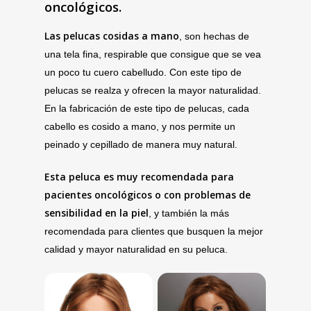
oncológicos.
Las pelucas cosidas a mano
, son hechas de
una tela fina, respirable que consigue que se vea
un poco tu cuero cabelludo. Con este tipo de
pelucas se realza y ofrecen la mayor naturalidad.
En la fabricación de este tipo de pelucas, cada
cabello es cosido a mano, y nos permite un
peinado y cepillado de manera muy natural.
Esta peluca es muy recomendada para
pacientes oncológicos o con problemas de
sensibilidad en la piel
, y también la más
recomendada para clientes que busquen la mejor
calidad y mayor naturalidad en su peluca.