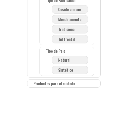
Tipo de Fabricación
Cosido a mano
Monofilamento
Tradicional
Tul frontal
Tipo de Pelo
Natural
Sintético
Productos para el cuidado