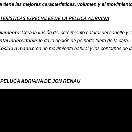
 tiene las mejores características, volumen y el movimiento
TERÍSTICAS ESPECIALES DE LA PELUCA ADRIANA
lamento:
Crea la ilusión del crecimiento natural del cabello y 
ntal indetectable:
le da la opción de peinarte fuera de la cara.
osido a mano:
crea un movimiento natural y los contornos de 
 PELUCA ADRIANA DE JON RENAU