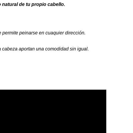
 natural de tu propio cabello.
le permite peinarse en cuaquier dirección.
la cabeza aportan una comodidad sin igual.