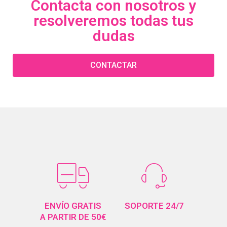
Contacta con nosotros y
resolveremos todas tus
dudas
CONTACTAR
ENVÍO GRATIS
SOPORTE 24/7
A PARTIR DE 50€