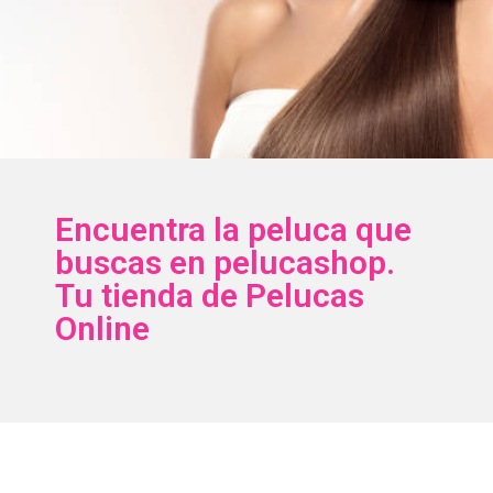
Encuentra la peluca que
buscas en pelucashop.
Tu tienda de Pelucas
Online