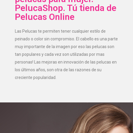
PelucaShop. Tú tienda de
Pelucas Online
Las Pelucas te permiten tener cualquier estilo de
peinado o color sin compromiso. El cabello es una parte
muy importante de la imagen por eso las pelucas son
tan populares y cada vez son utilizadas por mas
personas! Las mejoras en innovación de las pelucas en
los últimos años, son otra de las razones de su
creciente popularidad.