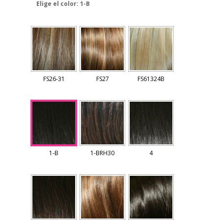
Elige el color
: 1-B