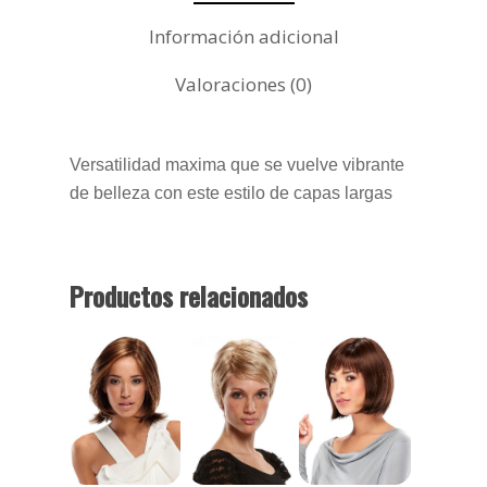
Información adicional
Valoraciones (0)
Versatilidad maxima que se vuelve vibrante
de belleza con este estilo de capas largas
Productos relacionados