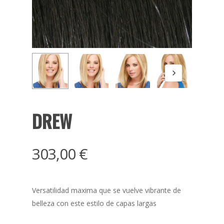
DREW
303,00
€
Versatilidad maxima que se vuelve vibrante de
belleza con este estilo de capas largas