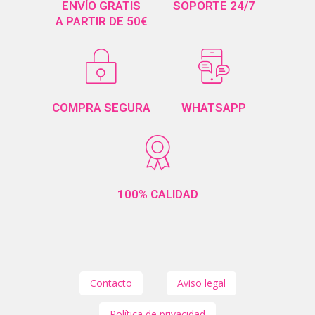
ENVÍO GRATIS
SOPORTE 24/7
A PARTIR DE 50€
COMPRA SEGURA
WHATSAPP
100% CALIDAD
Contacto
Aviso legal
Política de privacidad