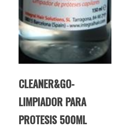
CLEANER&GO-
LIMPIADOR PARA
PROTESIS 500ML