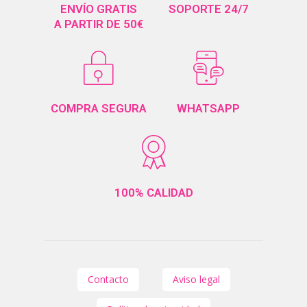
ENVÍO GRATIS
SOPORTE 24/7
A PARTIR DE 50€
COMPRA SEGURA
WHATSAPP
100% CALIDAD
Contacto
Aviso legal