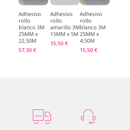
Añadir
Añadir
Añadir
Adhesivo
Adhesivo
Adhesivo
Al Carrito
Al Carrito
Al Carrito
rollo
rollo
rollo
blanco 3M
amarillo 3M
blanco 3M
25MM x
15MM x 5M
25MM x
22,50M
4,50M
15,50
€
57,30
€
15,50
€